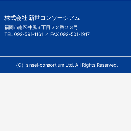
株式会社 新世コンソーシアム
福岡市南区井尻３丁目２２番２３号
TEL 092-591-1161 ／ FAX 092-501-1917
（C）sinsei-consortium Ltd. All Rights Reserved.