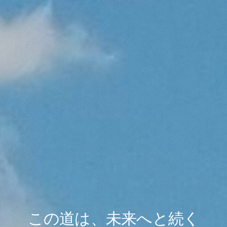
この道は、未来へと続く