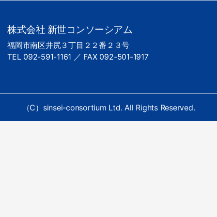
株式会社 新世コンソーシアム
福岡市南区井尻３丁目２２番２３号
TEL 092-591-1161 ／ FAX 092-501-1917
（C）sinsei-consortium Ltd. All Rights Reserved.