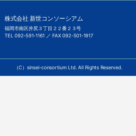
株式会社 新世コンソーシアム
福岡市南区井尻３丁目２２番２３号
TEL 092-591-1161 ／ FAX 092-501-1917
（C）sinsei-consortium Ltd. All Rights Reserved.