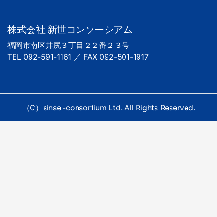
株式会社 新世コンソーシアム
福岡市南区井尻３丁目２２番２３号
TEL 092-591-1161 ／ FAX 092-501-1917
（C）sinsei-consortium Ltd. All Rights Reserved.