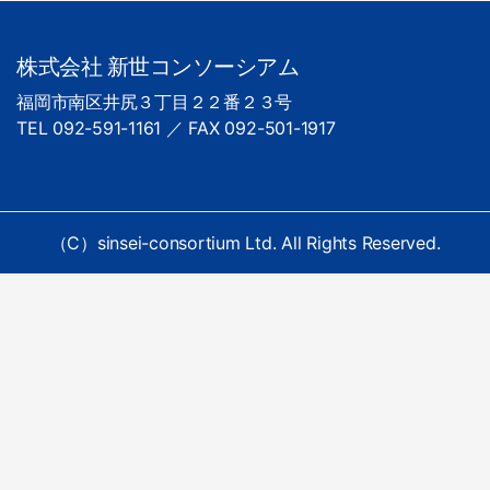
株式会社 新世コンソーシアム
福岡市南区井尻３丁目２２番２３号
TEL 092-591-1161 ／ FAX 092-501-1917
（C）sinsei-consortium Ltd. All Rights Reserved.