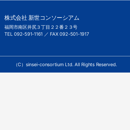
株式会社 新世コンソーシアム
福岡市南区井尻３丁目２２番２３号
TEL 092-591-1161 ／ FAX 092-501-1917
（C）sinsei-consortium Ltd. All Rights Reserved.