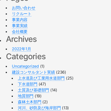
お問い合わせ
リクルート
事業内容
事業実績
会社概要
Archives
2022年1月
Categories
Uncategorized
(1)
建設コンサルタント実績
(236)
上水道及び工業用水道部門
(25)
下水道部門
(47)
土質及び基礎部門
(14)
地質部門
(19)
森林土木部門
(2)
河川、砂防及び海岸部門
(13)